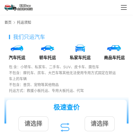
首页
托运须知
我们只运汽车
汽车托运
轿车托运
私家车托运
商品车托运
包 含：小轿车、私家车、二手车、SUV、皮卡车、面包车
不包含：摩托车、房车、大巴车等其他无法使用专用方式固定在轿运
车上的车辆
不包含：普货、宠物等其他物品
托运方式：救援小板托运、专用大板托运、代驾
极速查价