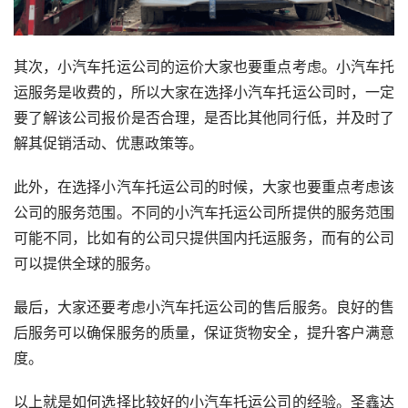
其次，小汽车托运公司的运价大家也要重点考虑。小汽车托
运服务是收费的，所以大家在选择小汽车托运公司时，一定
要了解该公司报价是否合理，是否比其他同行低，并及时了
解其促销活动、优惠政策等。
此外，在选择小汽车托运公司的时候，大家也要重点考虑该
公司的服务范围。不同的小汽车托运公司所提供的服务范围
可能不同，比如有的公司只提供国内托运服务，而有的公司
可以提供全球的服务。
最后，大家还要考虑小汽车托运公司的售后服务。良好的售
后服务可以确保服务的质量，保证货物安全，提升客户满意
度。
以上就是如何选择比较好的小汽车托运公司的经验。圣鑫达