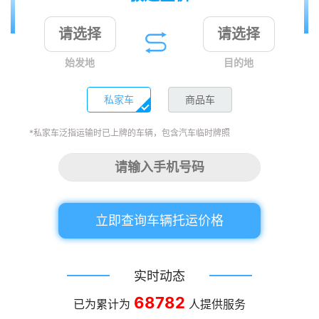
始发地
目的地
私家车
商品车
*私家车泛指运输时已上牌的车辆，包含汽车临时牌照
立即查询车辆托运价格
实时动态
68782
已为累计为
人提供服务