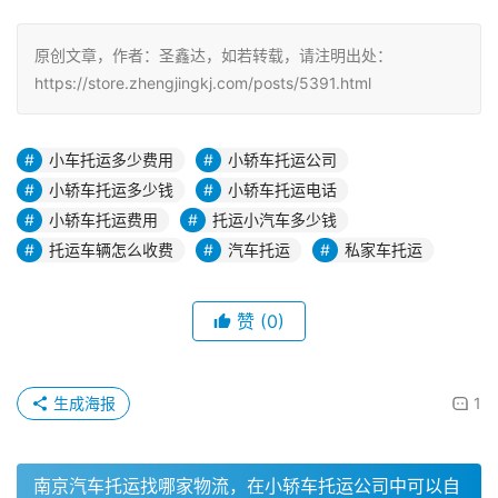
原创文章，作者：圣鑫达，如若转载，请注明出处：
https://store.zhengjingkj.com/posts/5391.html
小车托运多少费用
小轿车托运公司
小轿车托运多少钱
小轿车托运电话
小轿车托运费用
托运小汽车多少钱
托运车辆怎么收费
汽车托运
私家车托运
赞
(0)
生成海报
1
南京汽车托运找哪家物流，在小轿车托运公司中可以自