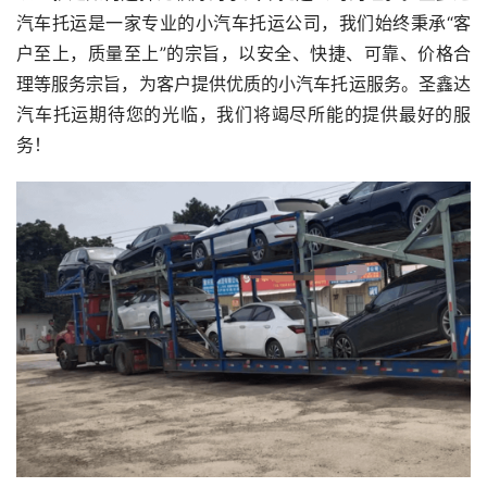
汽车托运是一家专业的小汽车托运公司，我们始终秉承“客
户至上，质量至上”的宗旨，以安全、快捷、可靠、价格合
理等服务宗旨，为客户提供优质的小汽车托运服务。圣鑫达
汽车托运期待您的光临，我们将竭尽所能的提供最好的服
务！