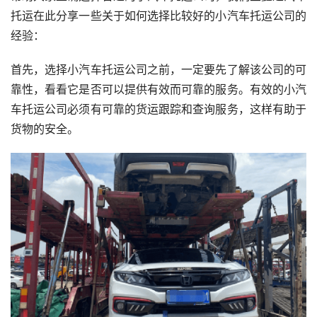
托运在此分享一些关于如何选择比较好的小汽车托运公司的
经验：
首先，选择小汽车托运公司之前，一定要先了解该公司的可
靠性，看看它是否可以提供有效而可靠的服务。有效的小汽
车托运公司必须有可靠的货运跟踪和查询服务，这样有助于
货物的安全。