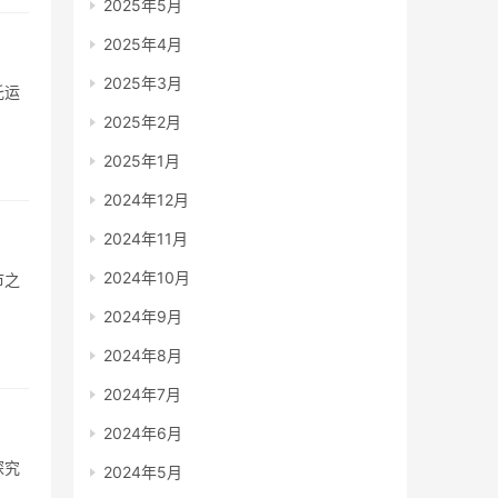
2025年5月
2025年4月
2025年3月
托运
2025年2月
2025年1月
2024年12月
2024年11月
2024年10月
市之
2024年9月
2024年8月
2024年7月
2024年6月
探究
2024年5月