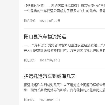
【圣鑫达物流—— 您的汽车托运首选】随着物流业的不
一个靠谱的汽车托运公司成为了很多人关注的焦点。圣
托运须知
2023年9月30日
阳山县汽车物流托运
一、 汽车托运：为您省时省力阳山县农业经济发达，汽
在人们追求舒适和便捷的同时，汽车购买与托运也因各
托运须知
2023年9月30日
招远托运汽车到威海几天
招远托运汽车到威海几天？以下是对这个问题的详细介绍
称，因为长期受到外界的影响，具有独特的文化和历史
托运须知
2023年9月30日