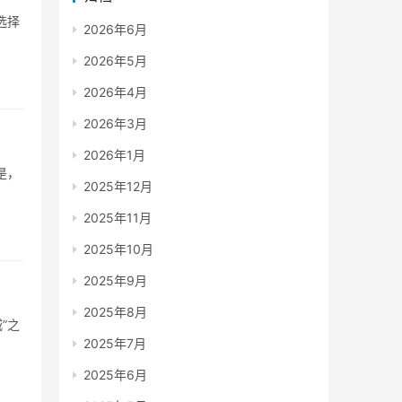
选择
2026年6月
2026年5月
2026年4月
2026年3月
2026年1月
是，
2025年12月
2025年11月
2025年10月
2025年9月
2025年8月
”之
2025年7月
2025年6月