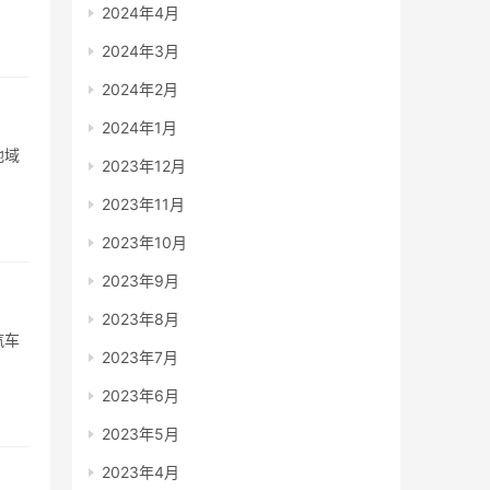
2024年4月
2024年3月
2024年2月
2024年1月
地域
2023年12月
2023年11月
2023年10月
2023年9月
2023年8月
汽车
2023年7月
2023年6月
2023年5月
2023年4月