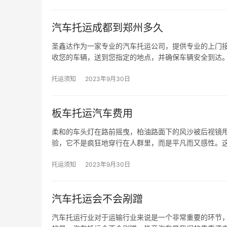
汽车托运成都到郑州多久
圣鑫达作为一家专业的汽车托运公司，提供专业的上门
收您的车辆，送到您指定的地点，并确保车辆安全到达。
托运须知
2023年9月30日
板车托运汽车费用
柔和的车头灯在路前摇曳，柏油路面下的风沙被后视镜
验，它不是疯狂地穿行在人群里，而是平凡而又感性。
托运须知
2023年9月30日
汽车托运会不会剐蹭
汽车托运行业对于运输行业来说是一个非常重要的环节