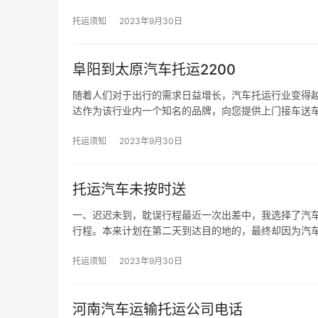
托运须知
2023年9月30日
阜阳到太原汽车托运2200
随着人们对于出行的需求日益增长，汽车托运行业变得
达作为该行业内一个知名的品牌，向您提供上门接车送
托运须知
2023年9月30日
托运汽车未按时送
一、迟迟未到，耽误行程最近一次出差中，我选择了汽
行程。本来计划在第二天到达目的地的，最终却因为汽
托运须知
2023年9月30日
河南汽车运输托运公司电话