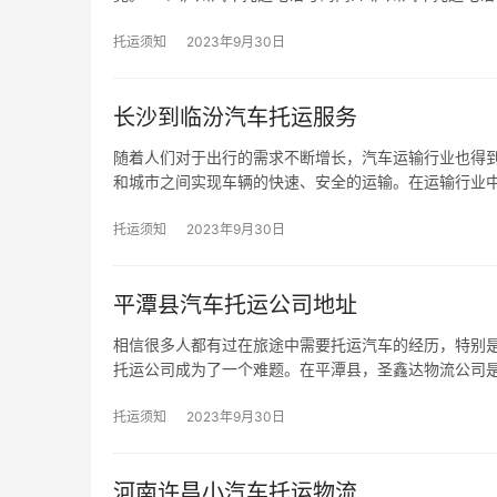
托运须知
2023年9月30日
长沙到临汾汽车托运服务
随着人们对于出行的需求不断增长，汽车运输行业也得
和城市之间实现车辆的快速、安全的运输。在运输行业
托运须知
2023年9月30日
平潭县汽车托运公司地址
相信很多人都有过在旅途中需要托运汽车的经历，特别
托运公司成为了一个难题。在平潭县，圣鑫达物流公司
托运须知
2023年9月30日
河南许昌小汽车托运物流