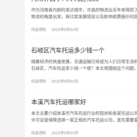
作为河南省内部的发达城市，许昌的物流业近年来得到
物流的角度出发，探讨其发展现状以及影响收费报价的因
托运须知
2023年9月30日
石岐区汽车托运多少钱一个
随着经济的快速发展，交通运输已经成为人们日常生活
石岐区，汽车托运多少钱一个呢？本文将围绕这个问题
托运须知
2023年9月30日
本溪汽车托运哪家好
本文主要介绍本溪市汽车托运行业的现状和各家托运公司
许可证是保障选择一家正规的汽车托运公司，首先需要
托运须知
2023年9月30日