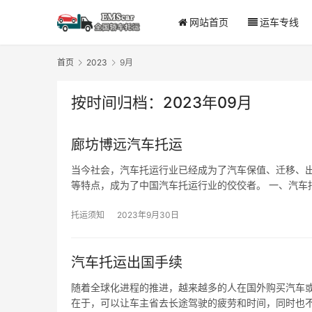
网站首页
运车专线
首页
2023
9月
按时间归档：2023年09月
廊坊博远汽车托运
当今社会，汽车托运行业已经成为了汽车保值、迁移、
等特点，成为了中国汽车托运行业的佼佼者。 一、汽车
托运须知
2023年9月30日
汽车托运出国手续
随着全球化进程的推进，越来越多的人在国外购买汽车
在于，可以让车主省去长途驾驶的疲劳和时间，同时也