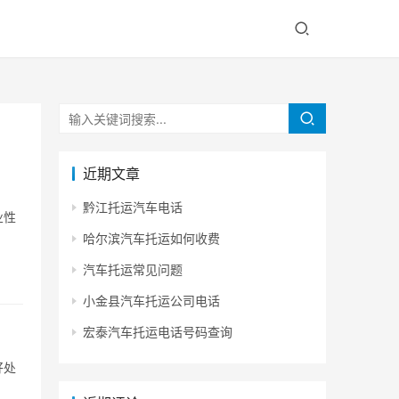
近期文章
黔江托运汽车电话
业性
哈尔滨汽车托运如何收费
汽车托运常见问题
小金县汽车托运公司电话
宏泰汽车托运电话号码查询
好处