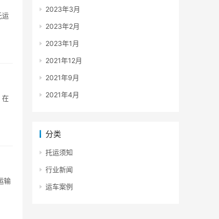
2023年3月
托运
2023年2月
2023年1月
2021年12月
2021年9月
2021年4月
，在
分类
托运须知
行业新闻
运输
运车案例