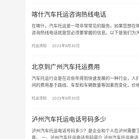
喀什汽车托运咨询热线电话
在喀什，汽车托运是一项非常常见的服务。如果您想在
咨询热线电话就是您必须要掌握的信息。以下是我们为
托运须知
2023年9月30日
北京到广州汽车托运费用
汽车托运行业是在近些年得到快速发展的一种行业，人
间的费用基于路线、车型和车辆数量等因素而变化，价格
托运须知
2023年9月30日
泸州汽车托运电话号码多少
泸州汽车托运电话号码多少？是企业和个人在泸州需要
竟。 一、泸州汽车托运电话号码简介 泸州汽车托运电话