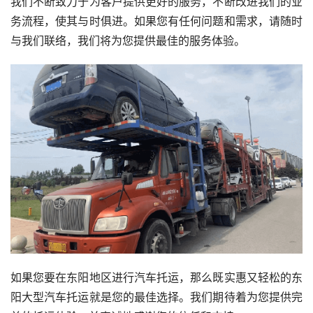
我们不断致力于为客户提供更好的服务，不断改进我们的业
务流程，使其与时俱进。如果您有任何问题和需求，请随时
与我们联络，我们将为您提供最佳的服务体验。
如果您要在东阳地区进行汽车托运，那么既实惠又轻松的东
阳大型汽车托运就是您的最佳选择。我们期待着为您提供完