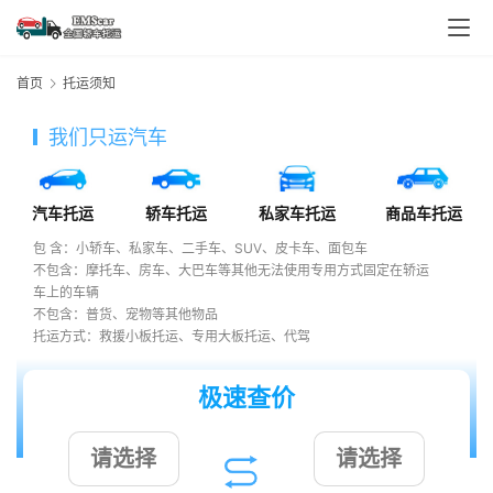
首页
托运须知
我们只运汽车
汽车托运
轿车托运
私家车托运
商品车托运
包 含：小轿车、私家车、二手车、SUV、皮卡车、面包车
不包含：摩托车、房车、大巴车等其他无法使用专用方式固定在轿运
车上的车辆
不包含：普货、宠物等其他物品
托运方式：救援小板托运、专用大板托运、代驾
极速查价