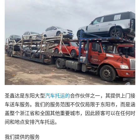
圣鑫达是东阳大型
汽车托运的
合作伙伴之一，其提供上门接
车送车服务。我们的服务范围不仅仅局限于东阳市，而是涵
盖整个浙江省和全国其他重要城市，因此顾客可以在任何时
间和地点安排汽车托运。
我们提供的服务