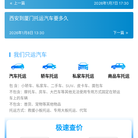
上一篇
2026年1月7日 17:30
西安到厦门托运汽车要多久
2026年1月8日 13:30
下一篇
我们只运汽车
汽车托运
轿车托运
私家车托运
商品车托运
包 含：小轿车、私家车、二手车、SUV、皮卡车、面包车
不包含：摩托车、房车、大巴车等其他无法使用专用方式固定在轿运
车上的车辆
不包含：普货、宠物等其他物品
托运方式：救援小板托运、专用大板托运、代驾
极速查价