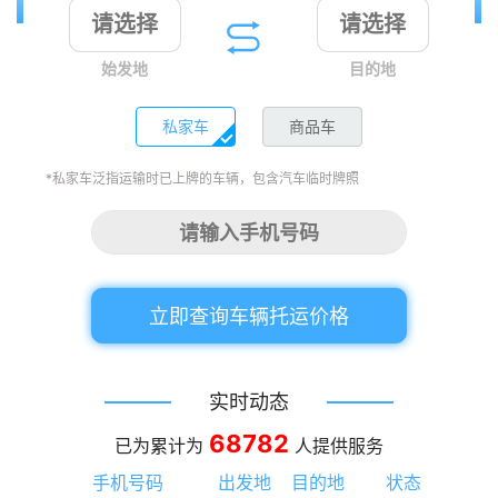
始发地
目的地
私家车
商品车
*私家车泛指运输时已上牌的车辆，包含汽车临时牌照
立即查询车辆托运价格
实时动态
68782
已为累计为
人提供服务
手机号码
出发地
目的地
状态