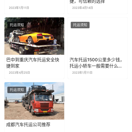
捷，可信赖的选择
2023年1月11日
2023年4月14日
托运须知
托运须知
巴中到重庆汽车托运安全快
汽车托运1500公里多少钱，
捷到家
托运小轿车一般需要什么手
续？
2023年4月25日
2023年1月11日
托运须知
成都汽车托运公司推荐