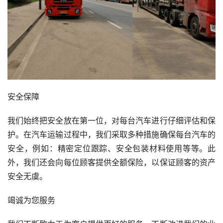
安全保障
我们始终把安全放在第一位，对每台汽车进行仔细评估和保
护。在汽车运输过程中，我们采取多种措施确保每台汽车的
安全，例如：精密定位跟踪、安全包装材料使用等等。此
外，我们还会向每位顾客提供全额保险，以保证顾客的资产
安全无虞。
竭诚为您服务