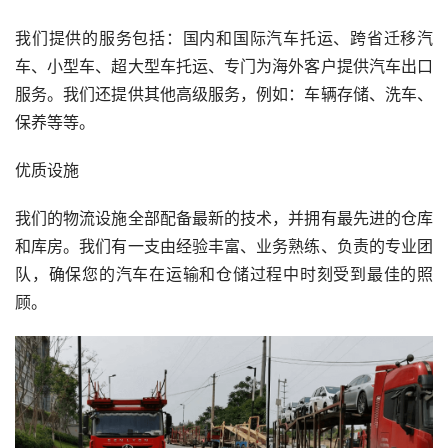
我们提供的服务包括：国内和国际汽车托运、跨省迁移汽
车、小型车、超大型车托运、专门为海外客户提供汽车出口
服务。我们还提供其他高级服务，例如：车辆存储、洗车、
保养等等。
优质设施
我们的物流设施全部配备最新的技术，并拥有最先进的仓库
和库房。我们有一支由经验丰富、业务熟练、负责的专业团
队，确保您的汽车在运输和仓储过程中时刻受到最佳的照
顾。