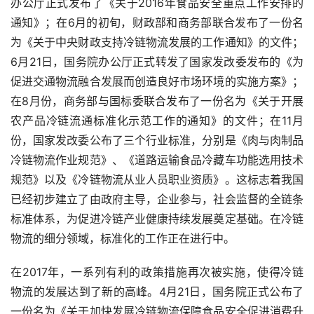
办公厅正式发布了《关于2016年食品安全重点工作安排的
通知》；在6月的初旬，财政部和商务部联合发布了一份名
为《关于中央财政支持冷链物流发展的工作通知》的文件；
6月21日，国务院办公厅正式转发了国家发改委发布的《为
促进交通物流融合发展而创造良好市场环境的实施方案》；
在8月份，商务部与国标委联合发布了一份名为《关于开展
农产品冷链流通标准化示范工作的通知》的文件；在11月
份，国家发改委公布了三个行业标准，分别是《肉与肉制品
冷链物流作业规范》、《道路运输食品冷藏车功能选用技术
规范》以及《冷链物流从业人员职业资质》。这标志着我国
已经初步建立了由政府主导，企业参与，社会监督的全链条
标准体系，为促进冷链产业健康持续发展奠定基础。在冷链
物流的细分领域，标准化的工作正在进行中。
在2017年，一系列有利的政策措施再次被实施，使得冷链
物流的发展达到了新的高峰。4月21日，国务院正式公布了
一份名为《关于加快发展冷链物流保障食品安全促进消费升