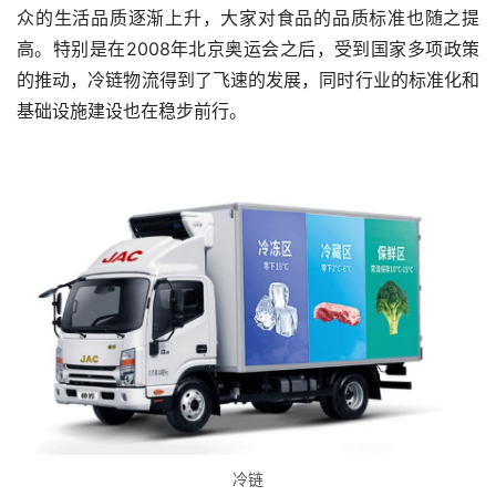
众的生活品质逐渐上升，大家对食品的品质标准也随之提
高。特别是在2008年北京奥运会之后，受到国家多项政策
的推动，冷链物流得到了飞速的发展，同时行业的标准化和
基础设施建设也在稳步前行。
冷链