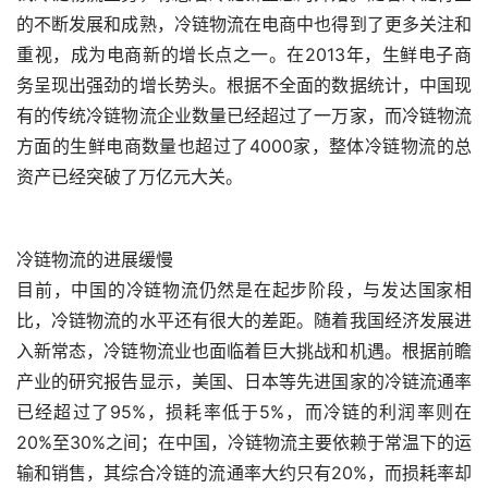
的不断发展和成熟，冷链物流在电商中也得到了更多关注和
重视，成为电商新的增长点之一。在2013年，生鲜电子商
务呈现出强劲的增长势头。根据不全面的数据统计，中国现
有的传统冷链物流企业数量已经超过了一万家，而冷链物流
方面的生鲜电商数量也超过了4000家，整体冷链物流的总
资产已经突破了万亿元大关。
冷链物流的进展缓慢
目前，中国的冷链物流仍然是在起步阶段，与发达国家相
比，冷链物流的水平还有很大的差距。随着我国经济发展进
入新常态，冷链物流业也面临着巨大挑战和机遇。根据前瞻
产业的研究报告显示，美国、日本等先进国家的冷链流通率
已经超过了95%，损耗率低于5%，而冷链的利润率则在
20%至30%之间；在中国，冷链物流主要依赖于常温下的运
输和销售，其综合冷链的流通率大约只有20%，而损耗率却