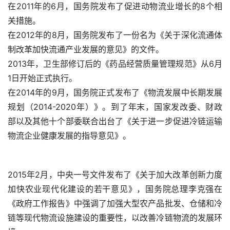
在2011年的6月，国务院发布了促进动物流业增长的8个相
关措施。
在2012年的8月，国务院发布了一份名为《关于深化流通体
制改革加快流通产业发展的意见》的文件。
2013年，卫生部修订后的《药品经营质量管理规范》从6月
1日开始正式执行。
在2014年的9月，国务院正式发布了《物流发展中长期发展
规划（2014-2020年）》。到了年末，国家发改委、财政
部以及其他十个部委联合出台了《关于进一步促进冷链运输
物流企业健康发展的指导意见》。
2015年2月，中央一号文件发布了《关于加大改革创新力度
加快农业现代化建设的若干意见》，国务院总理李克强在
《政府工作报告》中强调了加强大型农产品批发、仓储和冷
链等现代物流设施建设的重要性，以改善冷链物流的发展环