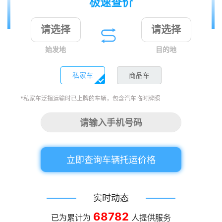
极速查价
始发地
目的地
私家车
商品车
*私家车泛指运输时已上牌的车辆，包含汽车临时牌照
立即查询车辆托运价格
实时动态
68782
已为累计为
人提供服务