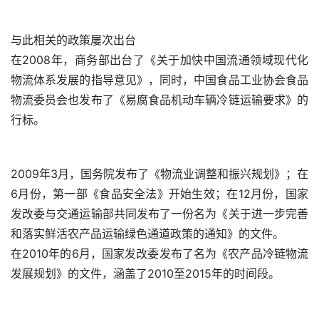
与此相关的政策屡次出台
在2008年，商务部出台了《关于加快中国流通领域现代化
物流体系发展的指导意见》，同时，中国食品工业协会食品
物流委员会也发布了《易腐食品机动车辆冷链运输要求》的
行标。
2009年3月，国务院发布了《物流业调整和振兴规划》；在
6月份，第一部《食品安全法》开始生效；在12月份，国家
发改委与交通运输部共同发布了一份名为《关于进一步完善
和落实鲜活农产品运输绿色通道政策的通知》的文件。
在2010年的6月，国家发改委发布了名为《农产品冷链物流
发展规划》的文件，涵盖了2010至2015年的时间段。