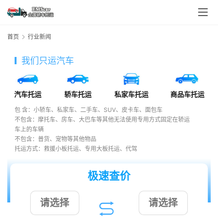
首页
行业新闻
我们只运汽车
汽车托运
轿车托运
私家车托运
商品车托运
包 含：小轿车、私家车、二手车、SUV、皮卡车、面包车
不包含：摩托车、房车、大巴车等其他无法使用专用方式固定在轿运
车上的车辆
不包含：普货、宠物等其他物品
托运方式：救援小板托运、专用大板托运、代驾
极速查价