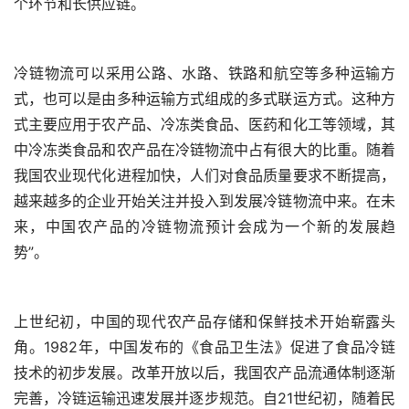
个环节和长供应链。
冷链物流可以采用公路、水路、铁路和航空等多种运输方
式，也可以是由多种运输方式组成的多式联运方式。这种方
式主要应用于农产品、冷冻类食品、医药和化工等领域，其
中冷冻类食品和农产品在冷链物流中占有很大的比重。随着
我国农业现代化进程加快，人们对食品质量要求不断提高，
越来越多的企业开始关注并投入到发展冷链物流中来。在未
来，中国农产品的冷链物流预计会成为一个新的发展趋
势”。
上世纪初，中国的现代农产品存储和保鲜技术开始崭露头
角。1982年，中国发布的《食品卫生法》促进了食品冷链
技术的初步发展。改革开放以后，我国农产品流通体制逐渐
完善，冷链运输迅速发展并逐步规范。自21世纪初，随着民