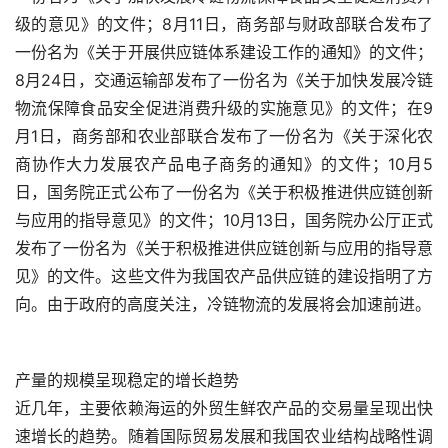
级的意见》的文件；8月11日，商务部与财政部联合发布了
一份名为《关于开展供应链体系建设工作的通知》的文件；
8月24日，交通运输部发布了一份名为《关于加快发展冷链
物流保障食品安全促进消费升级的实施意见》的文件；在9
月1日，商务部和农业部联合发布了一份名为《关于深化农
商协作大力发展农产品电子商务的通知》的文件；10月5
日，国务院正式公布了一份名为《关于积极推进供应链创新
与应用的指导意见》的文件；10月13日，国务院办公厅正式
发布了一份名为《关于积极推进供应链创新与应用的指导意
见》的文件。这些文件为我国农产品供应链的建设指明了方
向。由于政府的高度关注，冷链物流的发展将会加速前进。
产量的规模呈现稳定的增长趋势
近几年，主要依赖海运的外贸生鲜农产品的交易量呈现出快
速增长的趋势。随着国际贸易发展和我国农业结构战略性调