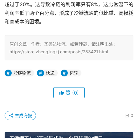
超过了20%。这导致冷链的利润率只有8%，这比常温下的
利润率低了两个百分点，形成了冷链流通的低比重、高损耗
和高成本的困境。
原创文章，作者：圣鑫达物流，如若转载，请注明出处：
https://store.zhengjingkj.com/posts/283421.html
冷链物流
快递
运输
赞
(0)
生成海报
0