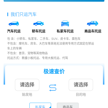
我们只运汽车
汽车托运
轿车托运
私家车托运
商品车托运
包 含：小轿车、私家车、二手车、SUV、皮卡车、面包车
不包含：摩托车、房车、大巴车等其他无法使用专用方式固定在轿运
车上的车辆
不包含：普货、宠物等其他物品
托运方式：救援小板托运、专用大板托运、代驾
极速查价
始发地
目的地
私家车
商品车