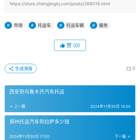
https://store.zhengjingkj.com/posts/288018.html
市场
托运车
托运车辆
服务
赞
(0)
生成海报
0
西安到乌鲁木齐汽车托运
上一篇
2024年11月30日 16:30
郑州托运汽车到拉萨多少钱
2024年11月30日 17:00
下一篇