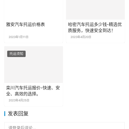
雅安汽车托运价格表
哈密汽车托运多少钱-精选优
质服务，快速安全到达！
2023年1月11日
2023年4月20日
托运须知
栾川汽车托运报价-快速、安
全、高效的选择。
2023年4月25日
发表回复
请登录后评论...