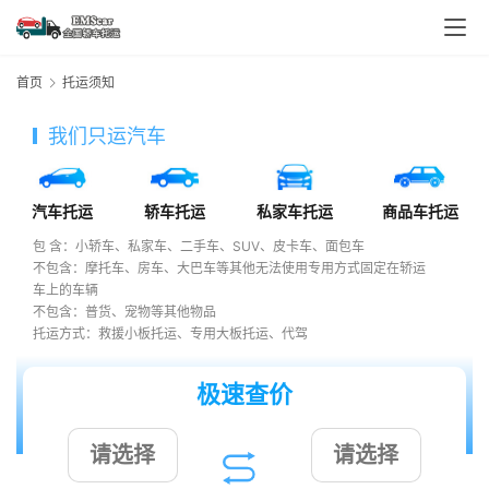
首页
托运须知
我们只运汽车
汽车托运
轿车托运
私家车托运
商品车托运
包 含：小轿车、私家车、二手车、SUV、皮卡车、面包车
不包含：摩托车、房车、大巴车等其他无法使用专用方式固定在轿运
车上的车辆
不包含：普货、宠物等其他物品
托运方式：救援小板托运、专用大板托运、代驾
极速查价