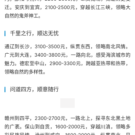
迁。安庆到宜宾，2100-2500元，穿越长江三峡，领略大
自然的鬼斧神工。
千里之行，顺达无忧
通辽到长沙，3100-3500元，纵贯东西，领略南北风情。
广元到大连，3400-3800元，一路向北，感受海滨城市的
魅力。德宏至中山，2900-3300元，跨越亚热带和热带，
领略自然的多样性。
问道四方，顺意随行
赣州到四平，2300-2700元，一路北上，探寻东北黑土地
的广袤。保山到自贡，1600-2000元，穿越川滇，领略多