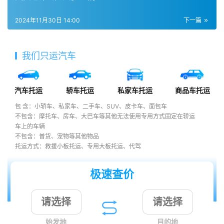
2024年11月30日 14:00
下一篇
我们只运汽车
汽车托运
轿车托运
私家车托运
商品车托运
包 含：小轿车、私家车、二手车、SUV、皮卡车、面包车
不包含：摩托车、房车、大巴车等其他无法使用专用方式固定在轿运
车上的车辆
不包含：普货、宠物等其他物品
托运方式：救援小板托运、专用大板托运、代驾
极速查价
始发地
目的地