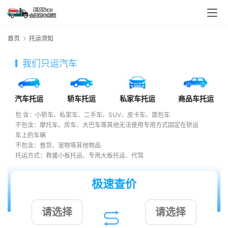
首页
托运须知
我们只运汽车
汽车托运
轿车托运
私家车托运
商品车托运
包 含：小轿车、私家车、二手车、SUV、皮卡车、面包车
不包含：摩托车、房车、大巴车等其他无法使用专用方式固定在轿运
车上的车辆
不包含：普货、宠物等其他物品
托运方式：救援小板托运、专用大板托运、代驾
极速查价