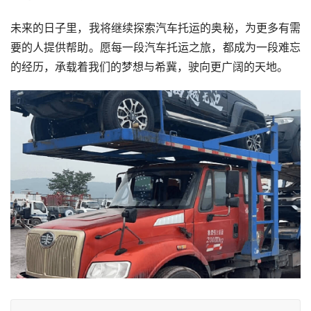
未来的日子里，我将继续探索汽车托运的奥秘，为更多有需
要的人提供帮助。愿每一段汽车托运之旅，都成为一段难忘
的经历，承载着我们的梦想与希冀，驶向更广阔的天地。