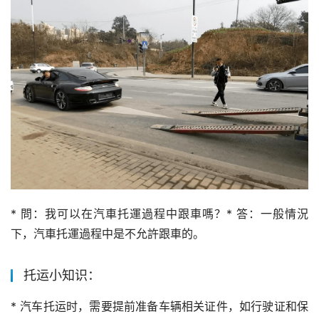
* 問：我可以在汽車托運過程中跟車嗎？* 答：一般情況
下，汽車托運過程中是不允許跟車的。
托运小知识：
* 汽车托运时，需要提前准备车辆相关证件，如行驶证和保